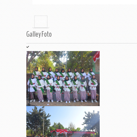
NEXT
Galley
Foto