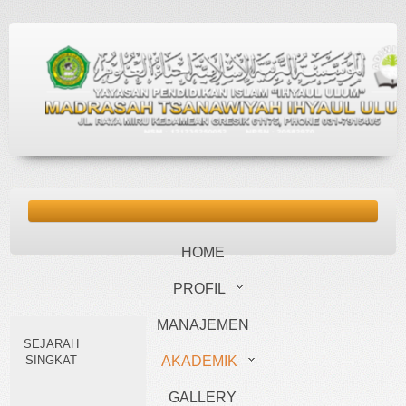
HOME
PROFIL
MANAJEMEN
SEJARAH
AKADEMIK
SINGKAT
VISI MISI
GALLERY